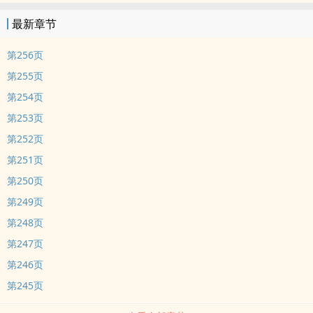
最新章节
第256页
第255页
第254页
第253页
第252页
第251页
第250页
第249页
第248页
第247页
第246页
第245页