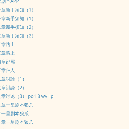
剧本APP
一章新手須知（1）
一章新手須知（1）
二章新手須知（2）
二章新手須知（2）
三章路上
三章路上
四章邵熙
五章仨人
六章討論（1）
七章討論（2）
讨论（3） po1 8 wv i p
九章一星剧本狼爪
章一星剧本狼爪
一章一星剧本狼爪