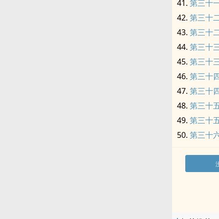
第三十
第三十
第三十
第三十
第三十
第三十
第三十
第三十五
第三十五
第三十