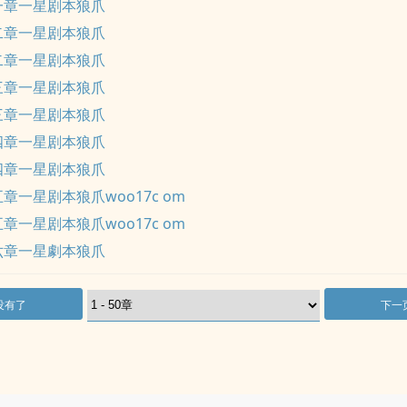
一章一星剧本狼爪
二章一星剧本狼爪
二章一星剧本狼爪
三章一星剧本狼爪
三章一星剧本狼爪
四章一星剧本狼爪
四章一星剧本狼爪
章一星剧本狼爪woo17c om
章一星剧本狼爪woo17c om
六章一星劇本狼爪
没有了
下一