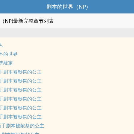
剧本的世界（NP)
（NP)最新完整章节列表
人
本的世界
选敲定
手剧本被献祭的公主
手剧本被献祭的公主
手剧本被献祭的公主
手剧本被献祭的公主
手剧本被献祭的公主
手剧本被献祭的公主
新手剧本被献祭的公主