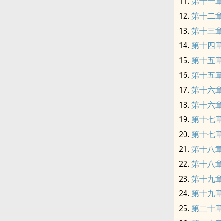
第十一
第十二
第十三
第十四
第十五
第十五
第十六章
第十六章
第十七
第十七
第十八
第十八
第十九
第十九
第二十章