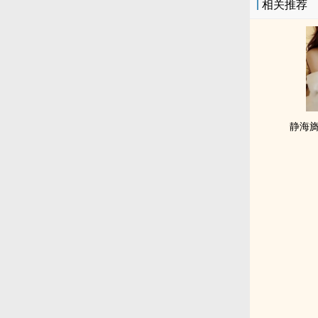
相关推荐
静海