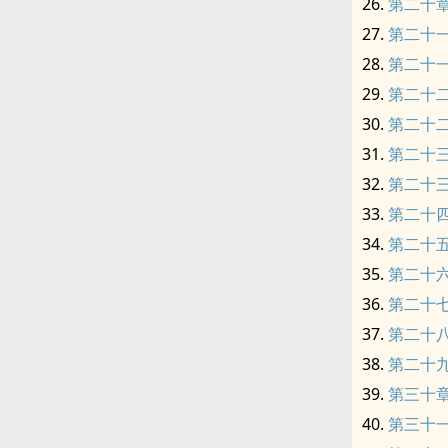
第二十章
第二十
第二十
第二十
第二十
第二十
第二十
第二十
第二十
第二十
第二十
第二十八章
第二十
第三十
第三十