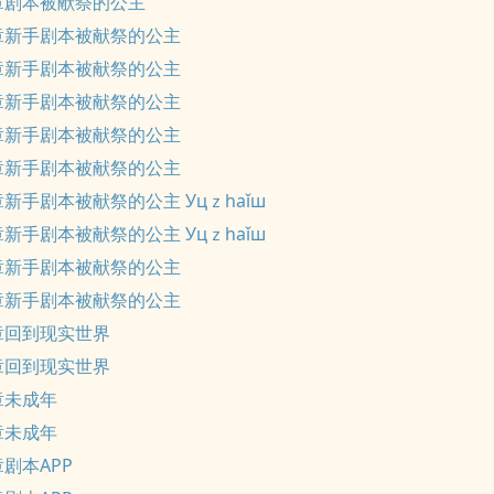
章剧本被献祭的公主
章新手剧本被献祭的公主
章新手剧本被献祭的公主
章新手剧本被献祭的公主
章新手剧本被献祭的公主
章新手剧本被献祭的公主
新手剧本被献祭的公主 Уцｚhaǐш
新手剧本被献祭的公主 Уцｚhaǐш
章新手剧本被献祭的公主
章新手剧本被献祭的公主
章回到现实世界
章回到现实世界
章未成年
章未成年
剧本APP